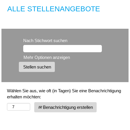
ALLE STELLENANGEBOTE
Nach Stichwort suchen
Mehr Optionen anzeigen
Wählen Sie aus, wie oft (in Tagen) Sie eine Benachrichtigung
erhalten möchten:
Benachrichtigung erstellen