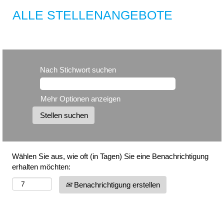
ALLE STELLENANGEBOTE
Nach Stichwort suchen
Mehr Optionen anzeigen
Wählen Sie aus, wie oft (in Tagen) Sie eine Benachrichtigung
erhalten möchten:
Benachrichtigung erstellen