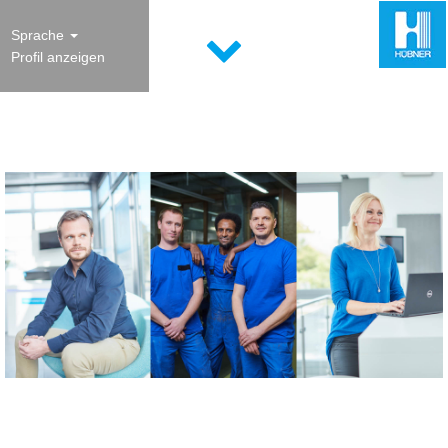
Sprache
Profil anzeigen
Alle Stellenangebote