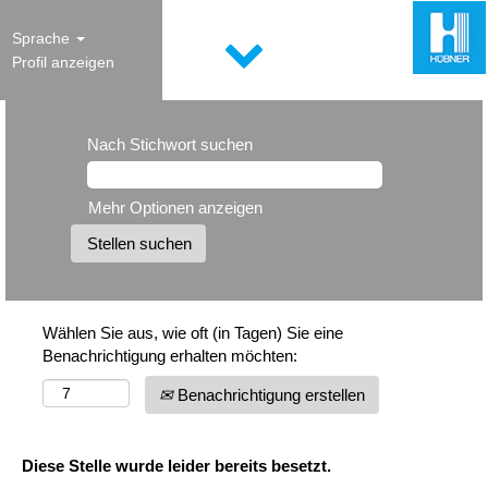
Sprache
Profil anzeigen
Nach Stichwort suchen
Mehr Optionen anzeigen
Wählen Sie aus, wie oft (in Tagen) Sie eine
Benachrichtigung erhalten möchten:
Benachrichtigung erstellen
Diese Stelle wurde leider bereits besetzt.