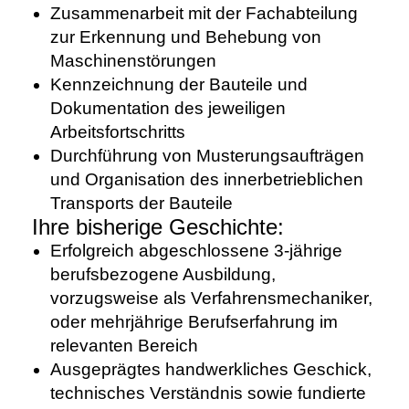
Zusammenarbeit mit der Fachabteilung
zur Erkennung und Behebung von
Maschinenstörungen
Kennzeichnung der Bauteile und
Dokumentation des jeweiligen
Arbeitsfortschritts
Durchführung von Musterungsaufträgen
und Organisation des innerbetrieblichen
Transports der Bauteile
Ihre bisherige Geschichte:
Erfolgreich abgeschlossene 3-jährige
berufsbezogene Ausbildung,
vorzugsweise als Verfahrensmechaniker,
oder mehrjährige Berufserfahrung im
relevanten Bereich
Ausgeprägtes handwerkliches Geschick,
technisches Verständnis sowie fundierte