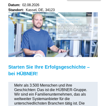
Datum:
02.08.2026
Standort:
Kassel, DE, 34123
Starten Sie Ihre Erfolgsgeschichte –
bei HÜBNER!
Mehr als 3.500 Menschen und ihre
Geschichten: Das ist die HÜBNER-Gruppe.
Wir sind ein Familienunter­nehmen, das als
weltweiter Systemanbieter für die
unterschiedlichsten Branchen tätig ist. Die