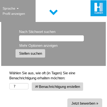
Sprache
Profil anzeigen
Nach Stichwort suchen
Mehr Optionen anzeigen
Wählen Sie aus, wie oft (in Tagen) Sie eine
Benachrichtigung erhalten möchten:
Benachrichtigung erstellen
Jetzt bewerben »