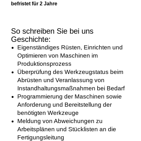
befristet für 2 Jahre
So schreiben Sie bei uns
Geschichte:
Eigenständiges Rüsten, Einrichten und
Optimieren von Maschinen im
Produktionsprozess
Überprüfung des Werkzeugstatus beim
Abrüsten und Veranlassung von
Instandhaltungsmaßnahmen bei Bedarf
Programmierung der Maschinen sowie
Anforderung und Bereitstellung der
benötigten Werkzeuge
Meldung von Abweichungen zu
Arbeitsplänen und Stücklisten an die
Fertigungsleitung