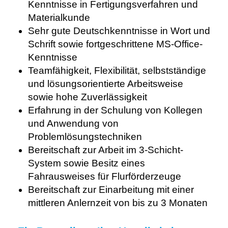
Kenntnisse in Fertigungsverfahren und
Materialkunde
Sehr gute Deutschkenntnisse in Wort und
Schrift sowie fortgeschrittene MS-Office-
Kenntnisse
Teamfähigkeit, Flexibilität, selbstständige
und lösungsorientierte Arbeitsweise
sowie hohe Zuverlässigkeit
Erfahrung in der Schulung von Kollegen
und Anwendung von
Problemlösungstechniken
Bereitschaft zur Arbeit im 3-Schicht-
System sowie Besitz eines
Fahrausweises für Flurförderzeuge
Bereitschaft zur Einarbeitung mit einer
mittleren Anlernzeit von bis zu 3 Monaten