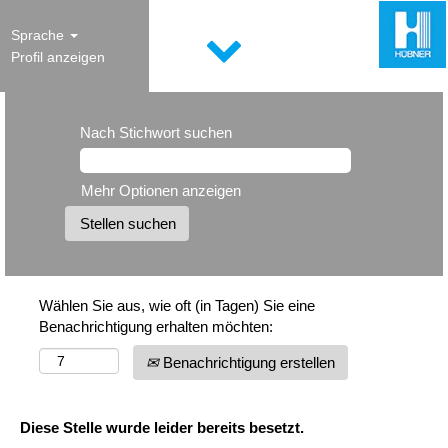
Sprache
Profil anzeigen
Nach Stichwort suchen
Mehr Optionen anzeigen
Wählen Sie aus, wie oft (in Tagen) Sie eine
Benachrichtigung erhalten möchten:
Benachrichtigung erstellen
Diese Stelle wurde leider bereits besetzt.